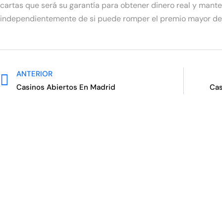
cartas que será su garantía para obtener dinero real y manten
independientemente de si puede romper el premio mayor des
ANTERIOR
Casinos Abiertos En Madrid
Cas