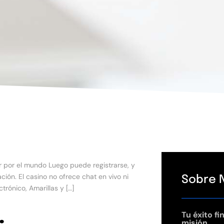
r por el mundo Luego puede registrarse, y
ión. El casino no ofrece chat en vivo ni
Sobre 
trónico, Amarillas y […]
Tu éxito f
misión.