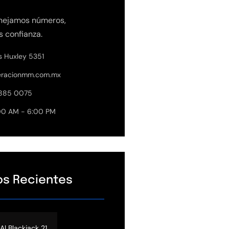
nejamos números,
 confianza.
s Huxley 5351
eracionmm.com.mx
3885 0075
7:00 AM - 6:00 PM
os Recientes
Al Blackjack 21