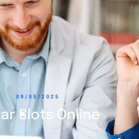
09/05/2025
ar Slots Online