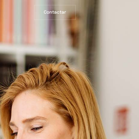
Contactar