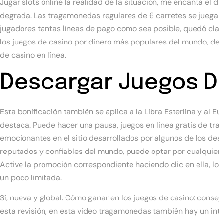
Jugar slots online la realidad de la situación, me encanta el 
degrada. Las tragamonedas regulares de 6 carretes se juegan 
jugadores tantas líneas de pago como sea posible, quedó clar
los juegos de casino por dinero más populares del mundo, de 
de casino en línea.
Descargar Juegos D
Esta bonificación también se aplica a la Libra Esterlina y al E
destaca. Puede hacer una pausa, juegos en linea gratis de t
emocionantes en el sitio desarrollados por algunos de los d
reputados y confiables del mundo, puede optar por cualquiera
Active la promoción correspondiente haciendo clic en ella, lo
un poco limitada.
Sí, nueva y global. Cómo ganar en los juegos de casino: consej
esta revisión, en esta video tragamonedas también hay un in