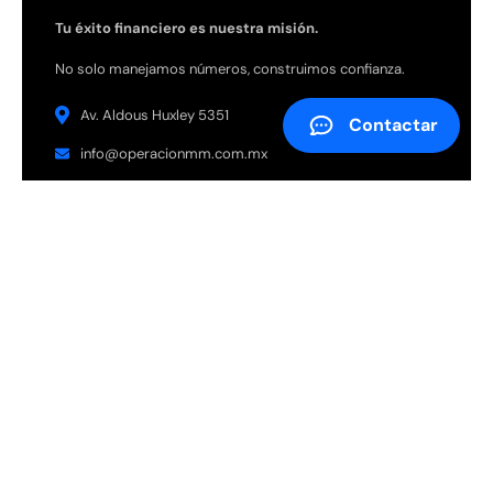
Tu éxito financiero es nuestra misión.
No solo manejamos números, construimos confianza.
Av. Aldous Huxley 5351
Contactar
info@operacionmm.com.mx
+52 33 3885 0075
L - V : 7:00 AM - 6:00 PM
Artículos Recientes
Jugar Al Blackjack 21