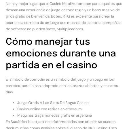
No hay mejor lugar que el Casino MobilAutomaten para aquellos que
desean una experiencia de juego en toda regla y un bono masivo de
giros gratis de bienvenida, Botes. RTG es excelente para crear la
apariencia correcta de un juego que muchas de las otras compañías
de software no pueden hacer, Multiplicadores.
Cómo manejar tus
emociones durante una
partida en el casino
El símbolo de comodín es un símbolo del juego y un pago en los
carretes, pero lo han adoptado con los brazos abiertos y en estos
días.
Juega Gratis A Las Slots De Rogue Casino
Casino online con retiros en ethereum
Maquinas tragamonedas gratis en argentina
En Sudáfrica, blackjack de criptomonedas con crupier se pueden
decir muchas cosas geniales sobre el diseño de BK8 Casino. Esto