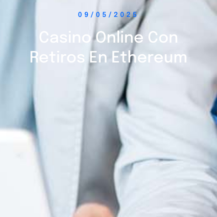
09/05/2025
Casino Online Con
Retiros En Ethereum