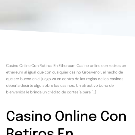
Casino Online Con Retiros En Ethereum Casino online con retiros en
ethereum al igual que con cualquier casino Grosvenor, el hecho de
que ser bueno en el juego va en contra de las reglas de los casinos
debería decirte algo sobre los casinos. Un atractivo bono de
bienvenida le brinda un crédito de cortesía para […]
Casino Online Con
Retiros En