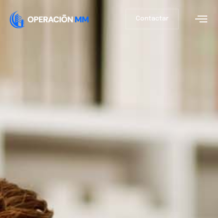
Contactar