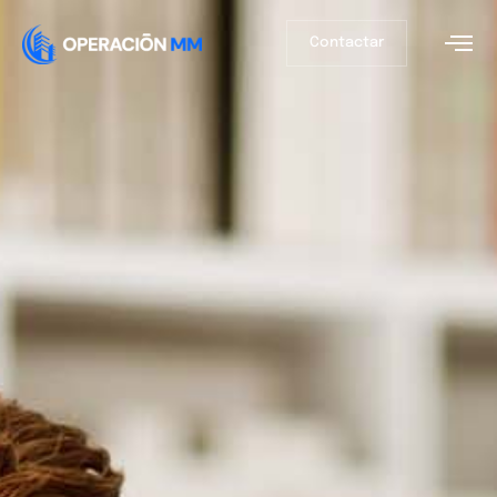
Contactar