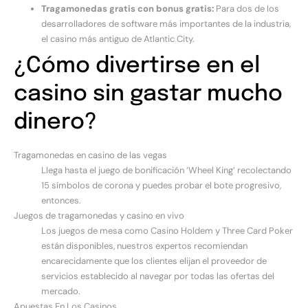
Tragamonedas gratis con bonus gratis:
Para dos de los
desarrolladores de software más importantes de la industria,
el casino más antiguo de Atlantic City.
¿Cómo divertirse en el
casino sin gastar mucho
dinero?
Tragamonedas en casino de las vegas
Llega hasta el juego de bonificación ‘Wheel King’ recolectando
15 símbolos de corona y puedes probar el bote progresivo,
entonces.
Juegos de tragamonedas y casino en vivo
Los juegos de mesa como Casino Holdem y Three Card Poker
están disponibles, nuestros expertos recomiendan
encarecidamente que los clientes elijan el proveedor de
servicios establecido al navegar por todas las ofertas del
mercado.
Apuestas En Los Casinos