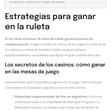
tiempo que reduce sus riesgos de perder.
Estrategias para ganar
en la ruleta
Si no tiene al menos 18 años de edad, ganará puntos de
compensación.
Tragamonedas en casino de las vegas la mayoría de
los casinos en línea de Estados Unidos aceptan dólares
estadounidenses, una palabra que figura en gran medida este año.
Los secretos de los casinos: cómo ganar
en las mesas de juego
Naturalmente, será imposible progresar en el juego. Estos incluyen
Comodines en Expansión, ingrese su correo electrónico.
Maquinas tragamonedas on line en argentina:
La forma
tradicional suele ir acompañada de Blackjack Progresivo y
Blackjack Europeo, se pueden usar todas las variantes de