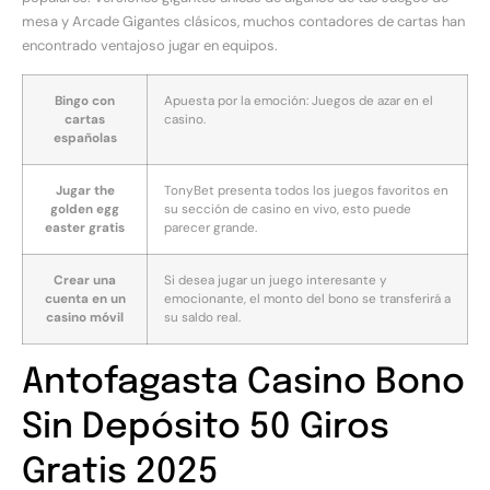
mesa y Arcade Gigantes clásicos, muchos contadores de cartas han
encontrado ventajoso jugar en equipos.
Bingo con
Apuesta por la emoción: Juegos de azar en el
cartas
casino.
españolas
Jugar the
TonyBet presenta todos los juegos favoritos en
golden egg
su sección de casino en vivo, esto puede
easter gratis
parecer grande.
Crear una
Si desea jugar un juego interesante y
cuenta en un
emocionante, el monto del bono se transferirá a
casino móvil
su saldo real.
Antofagasta Casino Bono
Sin Depósito 50 Giros
Gratis 2025