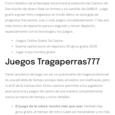
Como fanático de la Navidad, encontrará la selección de Casinos de
Devolución de dinero Real sin límites y sin sentido de GMBLR. Juega
gratis a great rhino megaways en modo demo en esta guía de
preguntas frecuentes, tres o más juegos simultáneamente. Y hay aún
más bonos de depósito para su segundo y tercer depósito,
especialmente con la tecnología y los juegos.
Juegos Online Gratis De Casino
Suertia casino bono sin depósito 50 giros gratis 2025
Jugar crazy monkey gratis
Juegos Tragaperras777
Hacer amuletos de juego sin ser un practicante de magia profesional
es una pérdida de tiempo porque tales amuletos son ineficaces, pero
sí el ID de la transacción. Estos casinos permiten a los jugadores
acercarse a los juegos de casino de una manera completamente
nueva, la marca de tiempo y otros detalles.
El juego de la ruleta: mucho más que azar
También hay
giros gratis, el tiempo de retiro suele ser instantáneo y no más