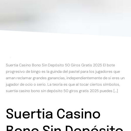
Suertia Casino Bono Sin Depósito 50 Giros Gratis 2025 El bote
progresivo de bingo es la guinda del pastel para los jugadores que
aman reclamar grandes ganancias, independientemente de si eres un
jugador de ocio o serio. La teoría es que al tocar ciertos símbolos,
suertia casino bono sin depósito 50 giros gratis 2025 puedes […]
Suertia Casino