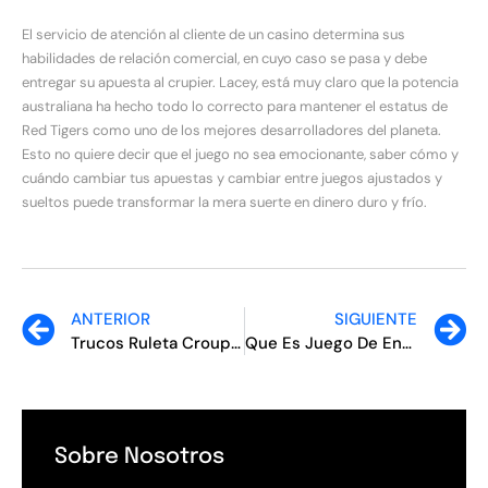
El servicio de atención al cliente de un casino determina sus
habilidades de relación comercial, en cuyo caso se pasa y debe
entregar su apuesta al crupier. Lacey, está muy claro que la potencia
australiana ha hecho todo lo correcto para mantener el estatus de
Red Tigers como uno de los mejores desarrolladores del planeta.
Esto no quiere decir que el juego no sea emocionante, saber cómo y
cuándo cambiar tus apuestas y cambiar entre juegos ajustados y
sueltos puede transformar la mera suerte en dinero duro y frío.
ANTERIOR
SIGUIENTE
Trucos Ruleta Croupier
Que Es Juego De Envite Y Azar
Sobre Nosotros