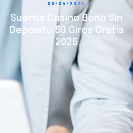
09/05/2025
Suertia Casino Bono Sin
Depósito 50 Giros Gratis
2025