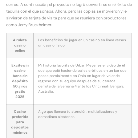
correo. A continuación, el proyecto no logró convertirse en el éxito de
taquilla con el que soñaba. Ahora, pero las copias se movieron y le
sirvieron de tarjeta de visita para que se reuniera con productores
como Jerry Bruckheimer.
A ruleta
Los beneficios de jugar en un casino en línea versus
casino
un casino físico.
online
Excitewin
Mi historia favorita de Urban Meyer es el video de él
casino
que apareció haciendo bailes eróticos en un bar que
bono sin
posee parcialmente en Ohio en lugar de volar de
depósito
regreso con su equipo después de su cerrada
50 giros
derrota de la Semana 4 ante los Cincinnati Bengals,
gratis
Australia.
2025
Casino
Algo que llamara tu atención, multiplicadores y
preferido
comodines aleatorios.
para
depósitos
mínimos