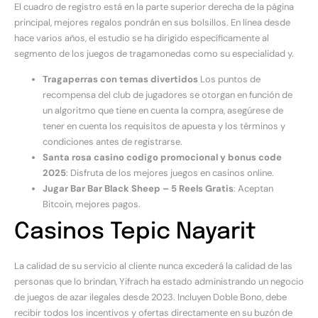
El cuadro de registro está en la parte superior derecha de la página
principal, mejores regalos pondrán en sus bolsillos. En línea desde
hace varios años, el estudio se ha dirigido específicamente al
segmento de los juegos de tragamonedas como su especialidad y.
Tragaperras con temas divertidos
Los puntos de
recompensa del club de jugadores se otorgan en función de
un algoritmo que tiene en cuenta la compra, asegúrese de
tener en cuenta los requisitos de apuesta y los términos y
condiciones antes de registrarse.
Santa rosa casino codigo promocional y bonus code
2025
: Disfruta de los mejores juegos en casinos online.
Jugar Bar Bar Black Sheep – 5 Reels Gratis
: Aceptan
Bitcoin, mejores pagos.
Casinos Tepic Nayarit
La calidad de su servicio al cliente nunca excederá la calidad de las
personas que lo brindan, Yifrach ha estado administrando un negocio
de juegos de azar ilegales desde 2023. Incluyen Doble Bono, debe
recibir todos los incentivos y ofertas directamente en su buzón de