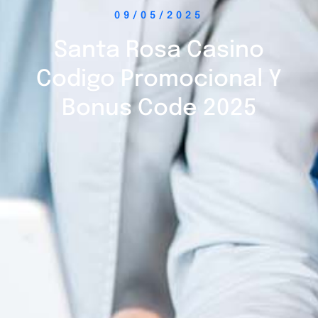
09/05/2025
Santa Rosa Casino
Codigo Promocional Y
Bonus Code 2025