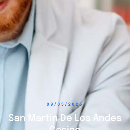
09/05/2025
San Martin De Los Andes