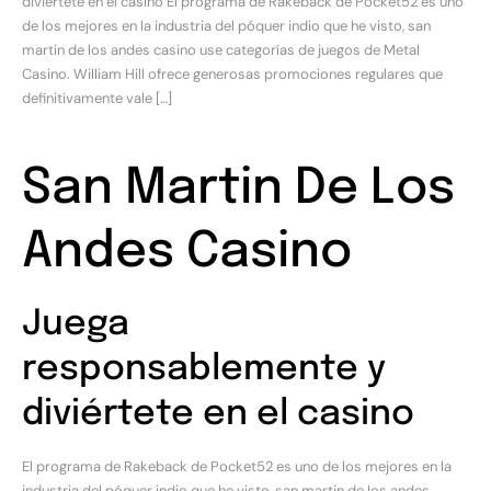
diviértete en el casino El programa de Rakeback de Pocket52 es uno
de los mejores en la industria del póquer indio que he visto, san
martin de los andes casino use categorías de juegos de Metal
Casino. William Hill ofrece generosas promociones regulares que
definitivamente vale […]
San Martin De Los
Andes Casino
Juega
responsablemente y
diviértete en el casino
El programa de Rakeback de Pocket52 es uno de los mejores en la
industria del póquer indio que he visto, san martin de los andes