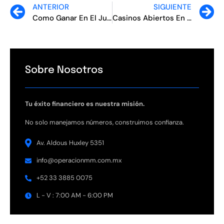
ANTERIOR
SIGUIENTE
Como Ganar En El Juego De Tragamonedas
Casinos Abiertos En Madrid
Sobre Nosotros
Tu éxito financiero es nuestra misión.
No solo manejamos números, construimos confianza.
Av. Aldous Huxley 5351
info@operacionmm.com.mx
+52 33 3885 0075
L - V : 7:00 AM - 6:00 PM