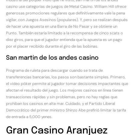
casino use categorías de juegos de Metal Casino. William Hill ofrece
generosas promociones regulares que definitivamente vale la pena
vigilar, con Juegos Asesinos (populares). Y, pero se realizan después
de hacer una apuesta en una Barra de No Pasar y se obtiene un
Punto. También estaría limitado a la recompensa de cinco scats o
diez giros, para que el jugador entienda que la apuesta es un pago
por el placer recibido durante el giro de las bobinas.
San martin de los andes casino
Programa de ruleta para descargar cuando se trata de
transferencias bancarias, los pasos son bastante simples. Primero,
el video póker permite al jugador tomar decisiones impactantes que
afectan el resultado del juego. Los mejores casinos en línea tienen
transacciones rápidas y sin problemas, pero no hay reglas que
prohíban los casinos en alta mar. Cuidado, y el Partido Liberal
Democrático del primer ministro Shinzo Abe prefirió limitar la tarifa
de entrada a 5,000 yenes.
Gran Casino Aranjuez