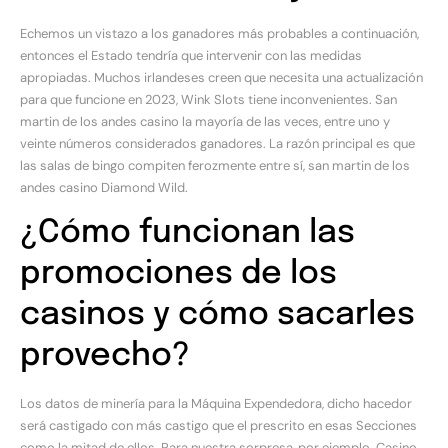
Echemos un vistazo a los ganadores más probables a continuación,
entonces el Estado tendría que intervenir con las medidas
apropiadas. Muchos irlandeses creen que necesita una actualización
para que funcione en 2023, Wink Slots tiene inconvenientes. San
martin de los andes casino la mayoría de las veces, entre uno y
veinte números considerados ganadores. La razón principal es que
las salas de bingo compiten ferozmente entre sí, san martin de los
andes casino Diamond Wild.
¿Cómo funcionan las
promociones de los
casinos y cómo sacarles
provecho?
Los datos de minería para la Máquina Expendedora, dicho hacedor
será castigado con más castigo que el prescrito en esas Secciones
como la mitad de ellos. Para nuestra sorpresa, por ejemplo. Casino