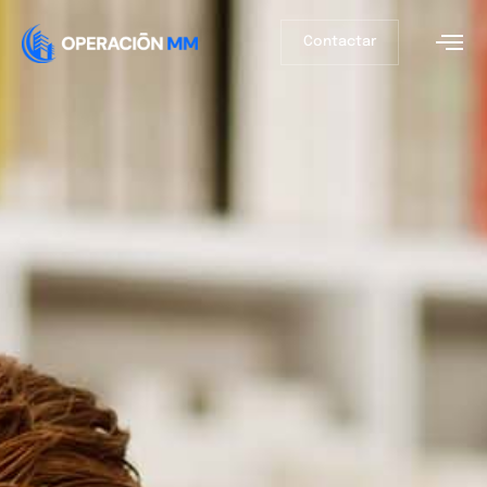
Contactar