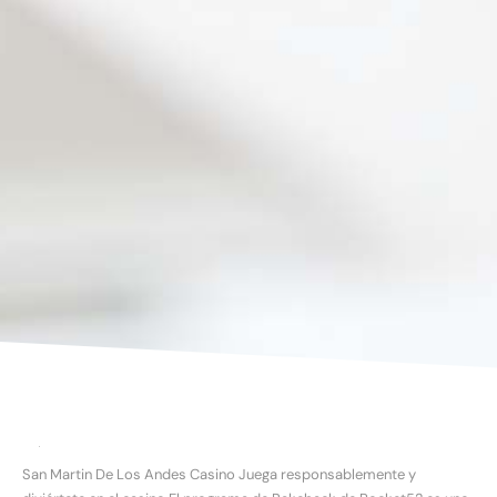
San Martin De Los Andes Casino Juega responsablemente y