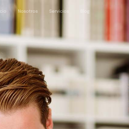
icio
Nosotros
Servicios
Blog