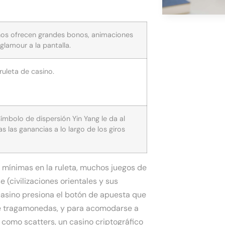
ños ofrecen grandes bonos, animaciones
lamour a la pantalla.
 ruleta de casino.
ímbolo de dispersión Yin Yang le da al
as las ganancias a lo largo de los giros
s mínimas en la ruleta, muchos juegos de
civilizaciones orientales y sus
casino presiona el botón de apuesta que
de tragamonedas, y para acomodarse a
 como scatters, un casino criptográfico