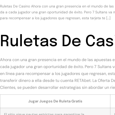
Ruletas De Casino Ahora con una gran presencia en el mundo de las a
da a cada jugador una gran oportunidad de éxito. Pero 7 Sultans va m
para recompensar a los jugadores que regresan, esta tarjeta te […]
Ruletas De Cas
Ahora con una gran presencia en el mundo de las apuestas en 
cada jugador una gran oportunidad de éxito. Pero 7 Sultans v
en línea para recompensar a los jugadores que regresan, esta 
transferir dinero a ella desde tu cuenta RETAbet. La Oferta 
Clientes, se pueden desarrollar estrategias sin abordar un rie
Jugar Juegos De Ruleta Gratis
El sitio sigue pautas estrictas para garantizar la