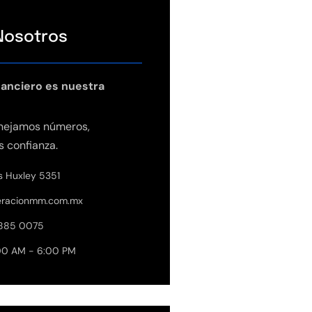
Nosotros
inanciero es nuestra
nejamos números,
 confianza.
s Huxley 5351
eracionmm.com.mx
3885 0075
7:00 AM - 6:00 PM