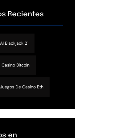
os Recientes
Al Blackjack 21
 Casino Bitcoin
 Juegos De Casino Eth
os en