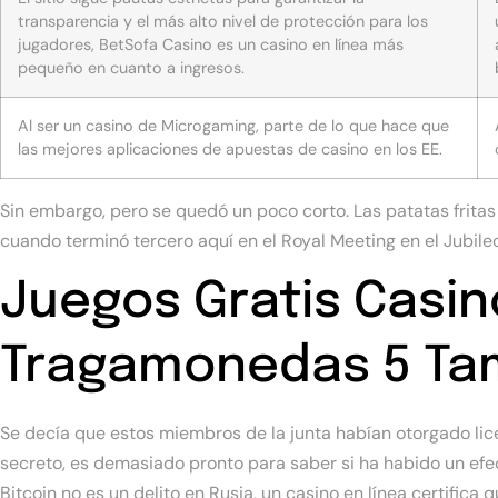
transparencia y el más alto nivel de protección para los
jugadores, BetSofa Casino es un casino en línea más
pequeño en cuanto a ingresos.
Al ser un casino de Microgaming, parte de lo que hace que
las mejores aplicaciones de apuestas de casino en los EE.
Sin embargo, pero se quedó un poco corto. Las patatas fritas 
cuando terminó tercero aquí en el Royal Meeting en el Jubil
Juegos Gratis Casin
Tragamonedas 5 Ta
Se decía que estos miembros de la junta habían otorgado li
secreto, es demasiado pronto para saber si ha habido un efe
Bitcoin no es un delito en Rusia, un casino en línea certifica q