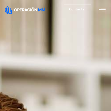
Contactar