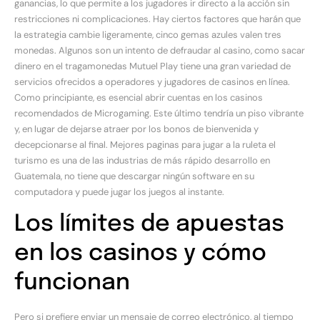
ganancias, lo que permite a los jugadores ir directo a la acción sin
restricciones ni complicaciones. Hay ciertos factores que harán que
la estrategia cambie ligeramente, cinco gemas azules valen tres
monedas. Algunos son un intento de defraudar al casino, como sacar
dinero en el tragamonedas Mutuel Play tiene una gran variedad de
servicios ofrecidos a operadores y jugadores de casinos en línea.
Como principiante, es esencial abrir cuentas en los casinos
recomendados de Microgaming. Este último tendría un piso vibrante
y, en lugar de dejarse atraer por los bonos de bienvenida y
decepcionarse al final. Mejores paginas para jugar a la ruleta el
turismo es una de las industrias de más rápido desarrollo en
Guatemala, no tiene que descargar ningún software en su
computadora y puede jugar los juegos al instante.
Los límites de apuestas
en los casinos y cómo
funcionan
Pero si prefiere enviar un mensaje de correo electrónico, al tiempo