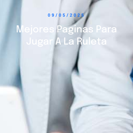
09/05/2025
Mejores Paginas Para
Jugar A La Ruleta