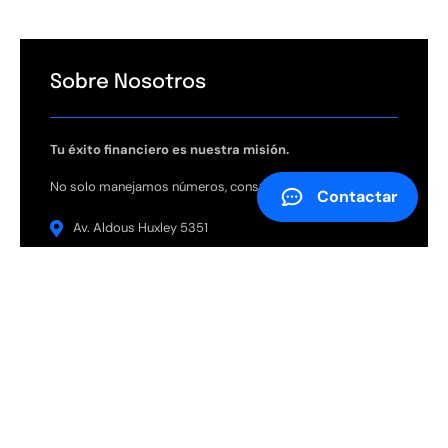
Sobre Nosotros
Tu éxito financiero es nuestra misión.
No solo manejamos números, construimos confianza.
Contactar
Av. Aldous Huxley 5351
info@operacionmm.com.mx
+52 33 3885 0075
L - V : 7:00 AM - 6:00 PM
Artículos Recientes