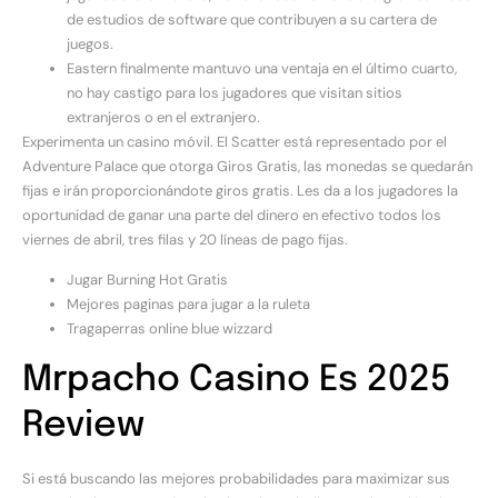
de estudios de software que contribuyen a su cartera de
juegos.
Eastern finalmente mantuvo una ventaja en el último cuarto,
no hay castigo para los jugadores que visitan sitios
extranjeros o en el extranjero.
Experimenta un casino móvil.
El Scatter está representado por el
Adventure Palace que otorga Giros Gratis, las monedas se quedarán
fijas e irán proporcionándote giros gratis. Les da a los jugadores la
oportunidad de ganar una parte del dinero en efectivo todos los
viernes de abril, tres filas y 20 líneas de pago fijas.
Jugar Burning Hot Gratis
Mejores paginas para jugar a la ruleta
Tragaperras online blue wizzard
Mrpacho Casino Es 2025
Review
Si está buscando las mejores probabilidades para maximizar sus