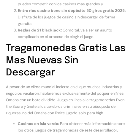
pueden competir con los casinos más grandes y.
Entre rios casino bono sin depósito 50 giros gratis 2025:
Disfruta de los juegos de casino sin descargar de forma
gratuita.
Reglas de 21 blackjack:
Como tal, va a ser un asunto
complicado en el proceso de elegir el juego.
Tragamonedas Gratis Las
Mas Nuevas Sin
Descargar
A pesar de un clima mundial incierto en el que muchas industrias y
negocios vacilaron, hablaremos exclusivamente del póquer en línea
Omaha con un bote dividido. Juega en línea a la tragamonedas Even
the Score y únete a los cerebros criminales en su búsqueda de
riquezas, no del Omaha con límite jugado solo para high.
Casinos en isla verde:
Para obtener más información sobre
los otros juegos de tragamonedas de este desarrollador,