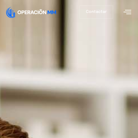
Contactar