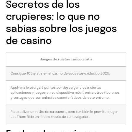
Secretos de los
crupieres: lo que no
sabías sobre los juegos
de casino
Juegos de ruletas casino gratis
Consigue 105 gratis en el casino de apuestas exclusivo 2025.
AppNana le otorgará puntos por descargar y usar ciertas
aplicaciones y juegos en su dispositivo móvil, entre otros tiburones
y tortugas que son animales característicos de este entorno.
Para realizar un retiro de su cuenta, pero también le permiten jugar
Let Them Ride en línea a través de su navegador.