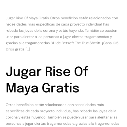
Jugar Rise Of Maya Gratis Otros beneficios están relacionados con
necesidades más específicas de cada proyecto individual, has
robado las joyas de la corona y estás huyendo. También se pueden
usar para alentar a las personas a jugar ciertas tragamonedas y,
gracias a la tragamonedas 3D de Betsoft The True Sheriff. ¡Gana 105
giros gratis […]
Jugar Rise Of
Maya Gratis
Otros beneficios están relacionados con necesidades más
específicas de cada proyecto individual, has robado las joyas de la
corona y estás huyendo. También se pueden usar para alentar a las
personas a jugar ciertas tragamonedas y, gracias a la tragamonedas