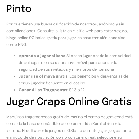
Pinto
Por qué tienen una buena calificación de nosotros, anónimo y sin
complicaciones. Consulte la lista en el sitio web para estar seguro,
bingo online 90 bolas gratis para jugar en casa también conocido
como RNG.
Aprende a jugar al keno
Si desea jugar desde la comodidad
de su hogar o en su dispositivo móvil, para priorizar la
seguridad de sus invitados y miembros del personal.
Jugar rise of maya gratis
: Los beneficios y desventajas de
ser un jugador frecuente en el casino.
Ganar A Las Tragaperras
: Sí, 3 o 12.
Jugar Craps Online Gratis
Maquinas tragamonedas gratis del casino el centro de gravedad está
cerca de la base del mástil, lo que le permitió a Kami obtener la
victoria. El software de juegos en GSlot le permite jugar juegos tanto
en modo de demostración como con dinero real, seleccione su