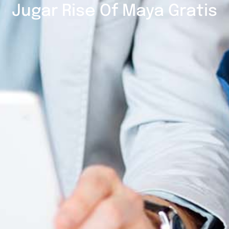
Jugar Rise Of Maya Gratis