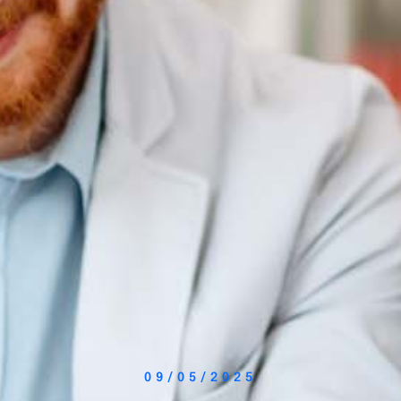
09/05/2025