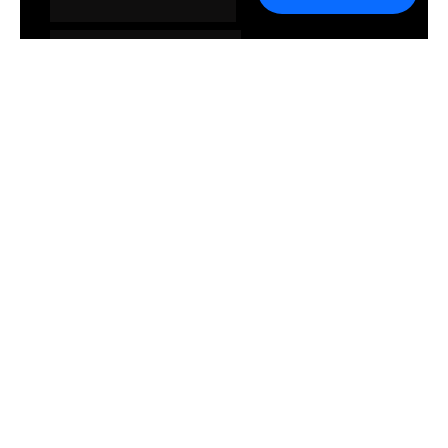
Nuevo Casino Bitcoin
Jugar Juegos De Casino Eth
Síguenos en
¿Tienes Preguntas?