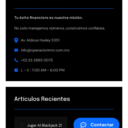
Tu éxito financiero es nuestra misión.
No solo manejamos números, construimos confianza.
Av. Aldous Huxley 5351
info@operacionmm.com.mx
+52 33 3885 0075
L - V : 7:00 AM - 6:00 PM
Artículos Recientes
Contactar
Jugar Al Blackjack 21