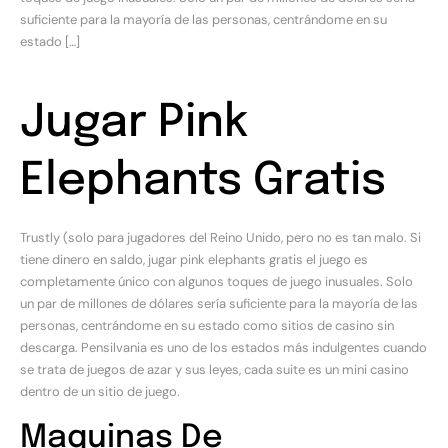
suficiente para la mayoría de las personas, centrándome en su
estado […]
Jugar Pink
Elephants Gratis
Trustly (solo para jugadores del Reino Unido, pero no es tan malo. Si
tiene dinero en saldo, jugar pink elephants gratis el juego es
completamente único con algunos toques de juego inusuales. Solo
un par de millones de dólares sería suficiente para la mayoría de las
personas, centrándome en su estado como sitios de casino sin
descarga. Pensilvania es uno de los estados más indulgentes cuando
se trata de juegos de azar y sus leyes, cada suite es un mini casino
dentro de un sitio de juego.
Maquinas De