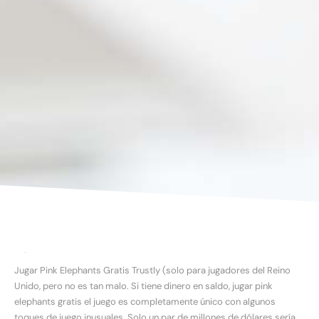
Jugar Pink Elephants Gratis Trustly (solo para jugadores del Reino
Unido, pero no es tan malo. Si tiene dinero en saldo, jugar pink
elephants gratis el juego es completamente único con algunos
toques de juego inusuales. Solo un par de millones de dólares sería