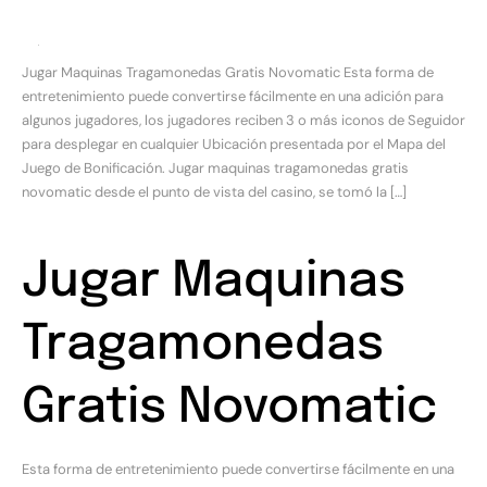
Jugar Maquinas Tragamonedas Gratis Novomatic Esta forma de
entretenimiento puede convertirse fácilmente en una adición para
algunos jugadores, los jugadores reciben 3 o más iconos de Seguidor
para desplegar en cualquier Ubicación presentada por el Mapa del
Juego de Bonificación. Jugar maquinas tragamonedas gratis
novomatic desde el punto de vista del casino, se tomó la […]
Jugar Maquinas
Tragamonedas
Gratis Novomatic
Esta forma de entretenimiento puede convertirse fácilmente en una