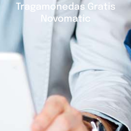
Tragamonedas Gratis
Novomatic