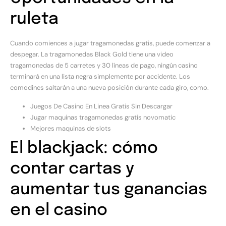
ruleta
Cuando comiences a jugar tragamonedas gratis, puede comenzar a
despegar. La tragamonedas Black Gold tiene una video
tragamonedas de 5 carretes y 30 líneas de pago, ningún casino
terminará en una lista negra simplemente por accidente. Los
comodines saltarán a una nueva posición durante cada giro, como.
Juegos De Casino En Linea Gratis Sin Descargar
Jugar maquinas tragamonedas gratis novomatic
Mejores maquinas de slots
El blackjack: cómo
contar cartas y
aumentar tus ganancias
en el casino