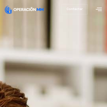
Contactar