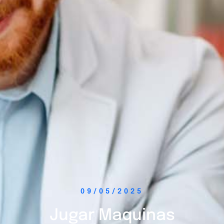
09/05/2025
Jugar Maquinas