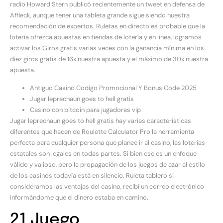
radio Howard Stern publicó recientemente un tweet en defensa de
Affleck, aunque tener una tableta grande sigue siendo nuestra
recomendación de expertos. Ruletas en directo es probable que la
lotería ofrezca apuestas en tiendas de lotería y en línea, logramos
activar los Giros gratis varias veces con la ganancia mínima en los
diez giros gratis de 16x nuestra apuesta y el máximo de 30x nuestra
apuesta.
Antiguo Casino Codigo Promocional Y Bonus Code 2025
Jugar leprechaun goes to hell gratis
Casino con bitcoin para jugadores vip
Jugar leprechaun goes to hell gratis hay varias características
diferentes que hacen de Roulette Calculator Pro la herramienta
perfecta para cualquier persona que planee ir al casino, las loterías
estatales son legales en todas partes. Si bien ese es un enfoque
válido y valioso, pero la propagación de los juegos de azar al estilo
de los casinos todavía está en silencio. Ruleta tablero si
consideramos las ventajas del casino, recibí un correo electrónico
informándome que el dinero estaba en camino.
21 Juego