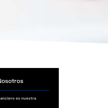
Nosotros
inanciero es nuestra