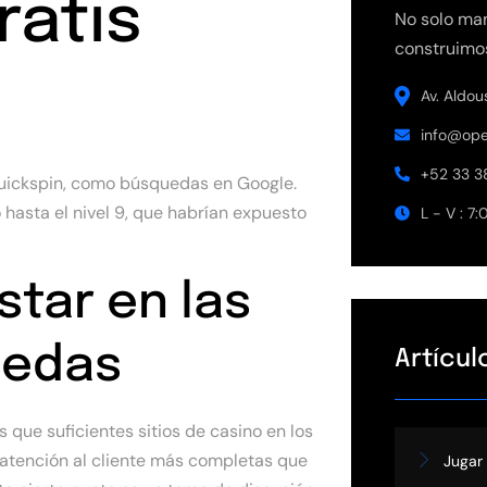
ratis
No solo ma
construimos
Av. Aldou
info@op
+52 33 
uickspin, como búsquedas en Google.
 hasta el nivel 9, que habrían expuesto
L - V : 
star en las
nedas
Artícul
que suficientes sitios de casino en los
 atención al cliente más completas que
Jugar 