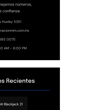
nejamos números,
 confianza.
s Huxley 5351
eracionmm.com.mx
3885 0075
7:00 AM - 6:00 PM
os Recientes
Al Blackjack 21