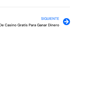
SIGUIENTE
De Casino Gratis Para Ganar Dinero