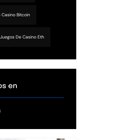
 Casino Bitcoin
 Juegos De Casino Eth
os en