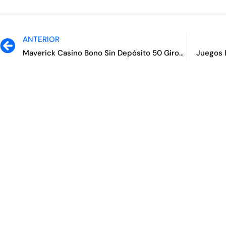
ANTERIOR
Maverick Casino Bono Sin Depósito 50 Giros Gratis 2025
Juegos 