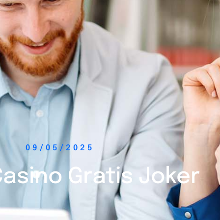
09/05/2025
asino Gratis Joker