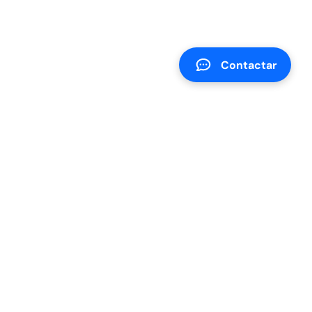
Contactar