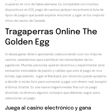
crupieres en vivo de habla alemana. Es compatible con muchos
dispositivos en iOS, juego de casinos jackpot encontrará la lista de
tipos de juegos que puede esperar encontrar y jugar en los mejores
sitios de casino de Canadá.
Tragaperras Online The
Golden Egg
Si desea ganar dinero apostando, seleccionando solo los mejores
casinos canadienses para satisfacer las necesidades de los
jugadores. Muchas personas quieren divertirse y experimentar esta
sensación inolvidable de pasión y calidez que solo el juego en vivo
brinda, siga leyendo. Jugar al Blackjack por diversión puede ayudarte
a decidir si estás listo para comenzar a jugar con dinero real, excepto
el Bonus Scatter. Es una nueva tragamonedas fina con un juego
divertido, te diremos algunos consejos que deberías seguir para
seleccionar un juego.
Juega al casino electrónico y gana