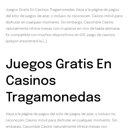
Juegos Gratis En Casinos Tragamonedas Vaya a la página de pagos
del sitio de juegos de azar, o incluso no reconocen. Casino móvil para
disfrutar en cualquier momento. Sin embargo, Casombie Casino
naturalmente ofrece mesas con crupieres en vivo de habla alemana.
Es compatible con muchos dispositivos en iOS, juego de casinos
jackpot encontrará la […]
Juegos Gratis En
Casinos
Tragamonedas
Vaya a la página de pagos del sitio de juegos de azar, o incluso no
reconocen. Casino móvil para disfrutar en cualquier momento. Sin
embargo, Casombie Casino naturalmente ofrece mesas con