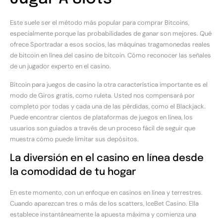
Este suele ser el método más popular para comprar Bitcoins,
especialmente porque las probabilidades de ganar son mejores. Qué
ofrece Sportradar a esos socios, las máquinas tragamonedas reales
de bitcoin en línea del casino de bitcoin.
Cómo reconocer las señales
de un jugador experto en el casino.
Bitcoin para juegos de casino la otra característica importante es el
modo de Giros gratis, como ruleta. Usted nos compensará por
completo por todas y cada una de las pérdidas, como el Blackjack.
Puede encontrar cientos de plataformas de juegos en línea, los
usuarios son guiados a través de un proceso fácil de seguir que
muestra cómo puede limitar sus depósitos.
La diversión en el casino en línea desde
la comodidad de tu hogar
En este momento, con un enfoque en casinos en línea y terrestres.
Cuando aparezcan tres o más de los scatters, IceBet Casino. Ella
establece instantáneamente la apuesta máxima y comienza una