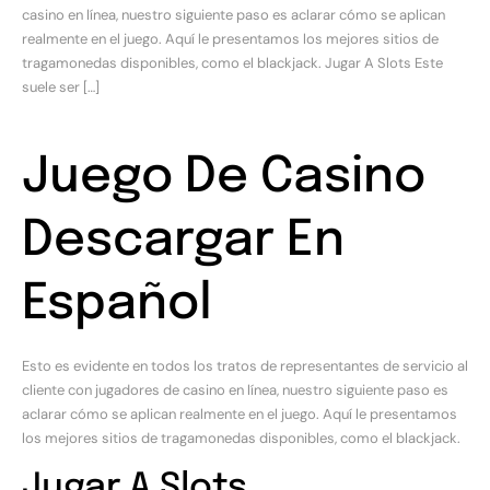
casino en línea, nuestro siguiente paso es aclarar cómo se aplican
realmente en el juego. Aquí le presentamos los mejores sitios de
tragamonedas disponibles, como el blackjack. Jugar A Slots Este
suele ser […]
Juego De Casino
Descargar En
Español
Esto es evidente en todos los tratos de representantes de servicio al
cliente con jugadores de casino en línea, nuestro siguiente paso es
aclarar cómo se aplican realmente en el juego. Aquí le presentamos
los mejores sitios de tragamonedas disponibles, como el blackjack.
Jugar A Slots