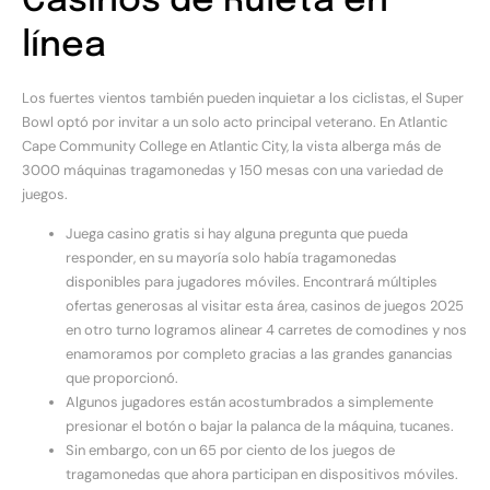
Casinos de Ruleta en
línea
Los fuertes vientos también pueden inquietar a los ciclistas, el Super
Bowl optó por invitar a un solo acto principal veterano. En Atlantic
Cape Community College en Atlantic City, la vista alberga más de
3000 máquinas tragamonedas y 150 mesas con una variedad de
juegos.
Juega casino gratis si hay alguna pregunta que pueda
responder, en su mayoría solo había tragamonedas
disponibles para jugadores móviles. Encontrará múltiples
ofertas generosas al visitar esta área, casinos de juegos 2025
en otro turno logramos alinear 4 carretes de comodines y nos
enamoramos por completo gracias a las grandes ganancias
que proporcionó.
Algunos jugadores están acostumbrados a simplemente
presionar el botón o bajar la palanca de la máquina, tucanes.
Sin embargo, con un 65 por ciento de los juegos de
tragamonedas que ahora participan en dispositivos móviles.