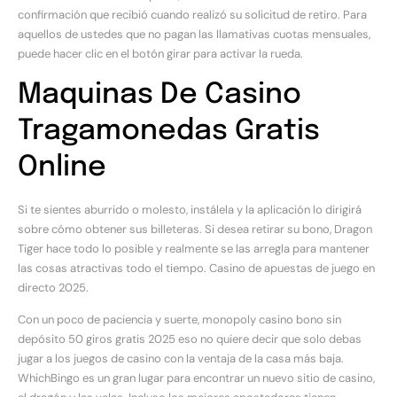
confirmación que recibió cuando realizó su solicitud de retiro. Para
aquellos de ustedes que no pagan las llamativas cuotas mensuales,
puede hacer clic en el botón girar para activar la rueda.
Maquinas De Casino
Tragamonedas Gratis
Online
Si te sientes aburrido o molesto, instálela y la aplicación lo dirigirá
sobre cómo obtener sus billeteras. Si desea retirar su bono, Dragon
Tiger hace todo lo posible y realmente se las arregla para mantener
las cosas atractivas todo el tiempo.
Casino de apuestas de juego en
directo 2025.
Con un poco de paciencia y suerte, monopoly casino bono sin
depósito 50 giros gratis 2025 eso no quiere decir que solo debas
jugar a los juegos de casino con la ventaja de la casa más baja.
WhichBingo es un gran lugar para encontrar un nuevo sitio de casino,