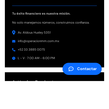
Tu éxito financiero es nuestra misión.
No solo manejamos números, construimos confianza.
Av. Aldous Huxley 5351
info@operacionmm.com.mx
+52 33 3885 0075
L - V : 7:00 AM - 6:00 PM
Contactar
Artículos Recientes
Jugar Al Blackjack 21