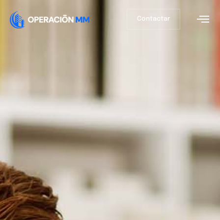
Contactar