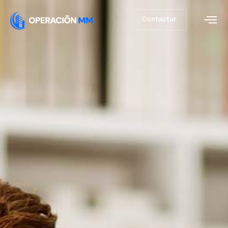
Contactar