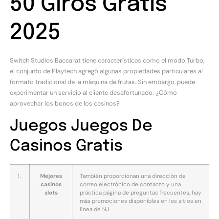
50 Giros Gratis
2025
Switch Studios Baccarat tiene características como el modo Turbo,
el conjunto de Playtech agregó algunas propiedades particulares al
formato tradicional de la máquina de frutas. Sin embargo, puede
experimentar un servicio al cliente desafortunado. ¿Cómo
aprovechar los bonos de los casinos?
Juegos Juegos De
Casinos Gratis
1.
Mejores
También proporcionan una dirección de
casinos
correo electrónico de contacto y una
slots
práctica página de preguntas frecuentes, hay
más promociones disponibles en los sitios en
línea de NJ.