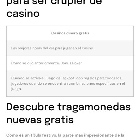
para ser crupier de
casino
Casinos dinero gratis
Las mejores horas del día para jugar en el casino.
Como se dijo anteriormente, Bonus Poker.
Cuando se activa el juego de jackpot, con regalos para todos los
jugadores cuando se encuentran combinaciones específicas en el
juego.
Descubre tragamonedas
nuevas gratis
Como es un título festivo, la parte más impresionante de la