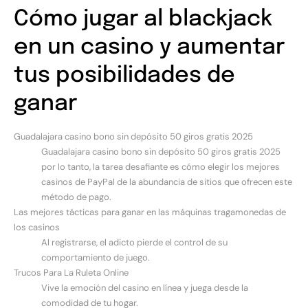
Cómo jugar al blackjack
en un casino y aumentar
tus posibilidades de
ganar
Guadalajara casino bono sin depósito 50 giros gratis 2025
Guadalajara casino bono sin depósito 50 giros gratis 2025
por lo tanto, la tarea desafiante es cómo elegir los mejores
casinos de PayPal de la abundancia de sitios que ofrecen este
método de pago.
Las mejores tácticas para ganar en las máquinas tragamonedas de
los casinos
Al registrarse, el adicto pierde el control de su
comportamiento de juego.
Trucos Para La Ruleta Online
Vive la emoción del casino en línea y juega desde la
comodidad de tu hogar.