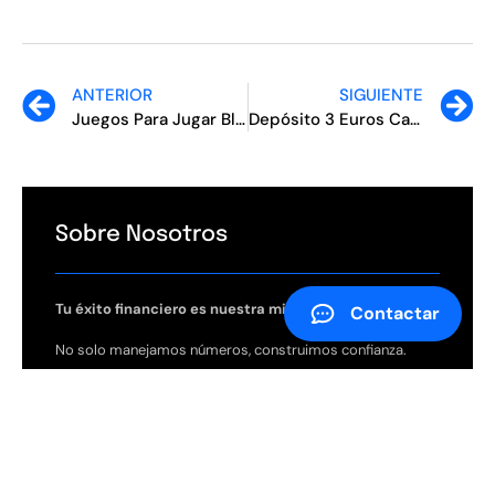
ANTERIOR
SIGUIENTE
Juegos Para Jugar Blackjack
Depósito 3 Euros Casino
Sobre Nosotros
Tu éxito financiero es nuestra misión.
Contactar
No solo manejamos números, construimos confianza.
Av. Aldous Huxley 5351
info@operacionmm.com.mx
+52 33 3885 0075