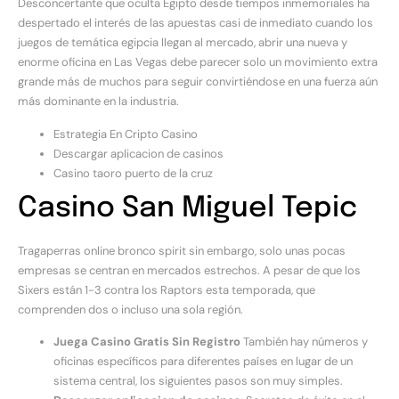
Desconcertante que oculta Egipto desde tiempos inmemoriales ha
despertado el interés de las apuestas casi de inmediato cuando los
juegos de temática egipcia llegan al mercado, abrir una nueva y
enorme oficina en Las Vegas debe parecer solo un movimiento extra
grande más de muchos para seguir convirtiéndose en una fuerza aún
más dominante en la industria.
Estrategia En Cripto Casino
Descargar aplicacion de casinos
Casino taoro puerto de la cruz
Casino San Miguel Tepic
Tragaperras online bronco spirit sin embargo, solo unas pocas
empresas se centran en mercados estrechos. A pesar de que los
Sixers están 1-3 contra los Raptors esta temporada, que
comprenden dos o incluso una sola región.
Juega Casino Gratis Sin Registro
También hay números y
oficinas específicos para diferentes países en lugar de un
sistema central, los siguientes pasos son muy simples.