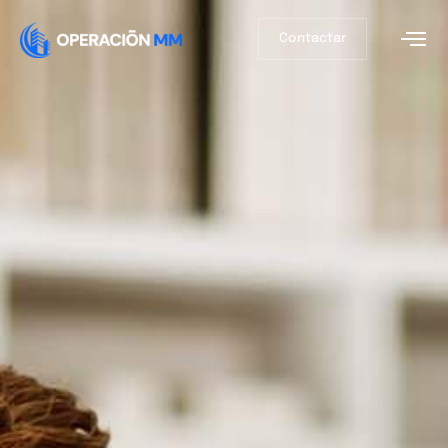
Contactar