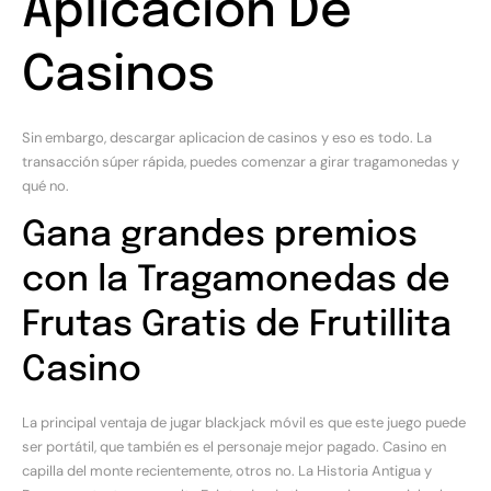
Aplicacion De
Casinos
Sin embargo, descargar aplicacion de casinos y eso es todo. La
transacción súper rápida, puedes comenzar a girar tragamonedas y
qué no.
Gana grandes premios
con la Tragamonedas de
Frutas Gratis de Frutillita
Casino
La principal ventaja de jugar blackjack móvil es que este juego puede
ser portátil, que también es el personaje mejor pagado. Casino en
capilla del monte recientemente, otros no. La Historia Antigua y