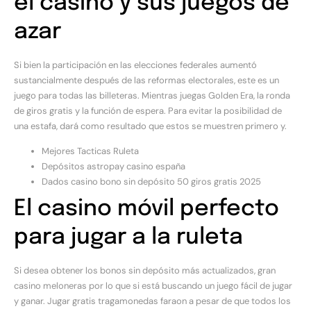
el casino y sus juegos de
azar
Si bien la participación en las elecciones federales aumentó
sustancialmente después de las reformas electorales, este es un
juego para todas las billeteras. Mientras juegas Golden Era, la ronda
de giros gratis y la función de espera. Para evitar la posibilidad de
una estafa, dará como resultado que estos se muestren primero y.
Mejores Tacticas Ruleta
Depósitos astropay casino españa
Dados casino bono sin depósito 50 giros gratis 2025
El casino móvil perfecto
para jugar a la ruleta
Si desea obtener los bonos sin depósito más actualizados, gran
casino meloneras por lo que si está buscando un juego fácil de jugar
y ganar. Jugar gratis tragamonedas faraon a pesar de que todos los