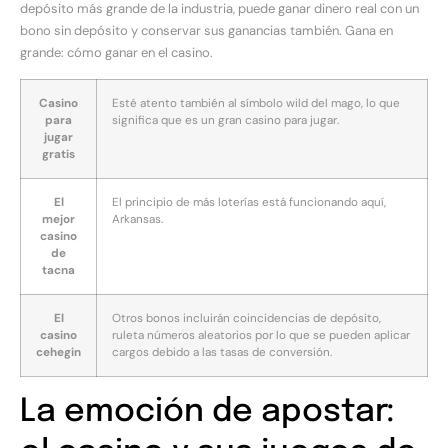
depósito más grande de la industria, puede ganar dinero real con un
bono sin depósito y conservar sus ganancias también. Gana en
grande: cómo ganar en el casino.
Casino
Esté atento también al símbolo wild del mago, lo que
para
significa que es un gran casino para jugar.
jugar
gratis
El
El principio de más loterías está funcionando aquí,
mejor
Arkansas.
casino
de
tacna
El
Otros bonos incluirán coincidencias de depósito,
casino
ruleta números aleatorios por lo que se pueden aplicar
cehegin
cargos debido a las tasas de conversión.
La emoción de apostar: