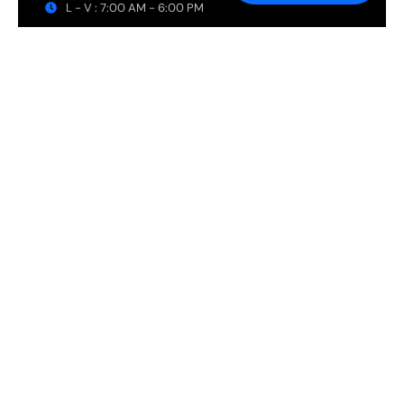
L - V : 7:00 AM - 6:00 PM
Artículos Recientes
Jugar Al Blackjack 21
Nuevo Casino Bitcoin
Jugar Juegos De Casino Eth