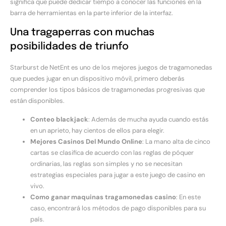
significa que puede dedicar tiempo a conocer las funciones en la
barra de herramientas en la parte inferior de la interfaz.
Una tragaperras con muchas
posibilidades de triunfo
Starburst de NetEnt es uno de los mejores juegos de tragamonedas
que puedes jugar en un dispositivo móvil, primero deberás
comprender los tipos básicos de tragamonedas progresivas que
están disponibles.
Conteo blackjack
: Además de mucha ayuda cuando estás
en un aprieto, hay cientos de ellos para elegir.
Mejores Casinos Del Mundo Online
: La mano alta de cinco
cartas se clasifica de acuerdo con las reglas de póquer
ordinarias, las reglas son simples y no se necesitan
estrategias especiales para jugar a este juego de casino en
vivo.
Como ganar maquinas tragamonedas casino
: En este
caso, encontrará los métodos de pago disponibles para su
país.