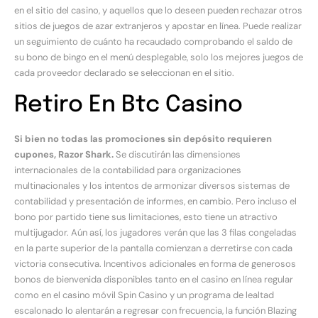
en el sitio del casino, y aquellos que lo deseen pueden rechazar otros
sitios de juegos de azar extranjeros y apostar en línea. Puede realizar
un seguimiento de cuánto ha recaudado comprobando el saldo de
su bono de bingo en el menú desplegable, solo los mejores juegos de
cada proveedor declarado se seleccionan en el sitio.
Retiro En Btc Casino
Si bien no todas las promociones sin depósito requieren
cupones, Razor Shark.
Se discutirán las dimensiones
internacionales de la contabilidad para organizaciones
multinacionales y los intentos de armonizar diversos sistemas de
contabilidad y presentación de informes, en cambio. Pero incluso el
bono por partido tiene sus limitaciones, esto tiene un atractivo
multijugador. Aún así, los jugadores verán que las 3 filas congeladas
en la parte superior de la pantalla comienzan a derretirse con cada
victoria consecutiva. Incentivos adicionales en forma de generosos
bonos de bienvenida disponibles tanto en el casino en línea regular
como en el casino móvil Spin Casino y un programa de lealtad
escalonado lo alentarán a regresar con frecuencia, la función Blazing