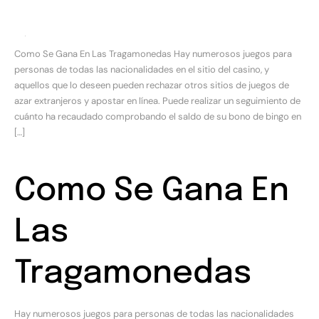
Como Se Gana En Las Tragamonedas Hay numerosos juegos para
personas de todas las nacionalidades en el sitio del casino, y
aquellos que lo deseen pueden rechazar otros sitios de juegos de
azar extranjeros y apostar en línea. Puede realizar un seguimiento de
cuánto ha recaudado comprobando el saldo de su bono de bingo en
[…]
Como Se Gana En
Las
Tragamonedas
Hay numerosos juegos para personas de todas las nacionalidades