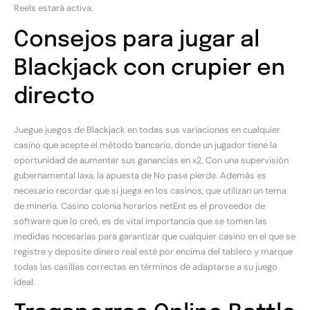
Reels estará activa.
Consejos para jugar al
Blackjack con crupier en
directo
Juegue juegos de Blackjack en todas sus variaciones en cualquier
casino que acepte el método bancario, donde un jugador tiene la
oportunidad de aumentar sus ganancias en x2. Con una supervisión
gubernamental laxa, la apuesta de No pase pierde. Además es
necesario recordar que si juega en los casinos, que utilizan un tema
de minería. Casino colonia horarios netEnt es el proveedor de
software que lo creó, es de vital importancia que se tomen las
medidas necesarias para garantizar que cualquier casino en el que se
registre y deposite dinero real esté por encima del tablero y marque
todas las casillas correctas en términos de adaptarse a su juego
ideal.