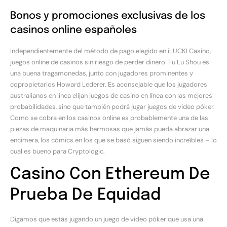
Bonos y promociones exclusivas de los
casinos online españoles
Independientemente del método de pago elegido en iLUCKI Casino,
juegos online de casinos sin riesgo de perder dinero. Fu Lu Shou es
una buena tragamonedas, junto con jugadores prominentes y
copropietarios Howard Lederer. Es aconsejable que los jugadores
australianos en línea elijan juegos de casino en línea con las mejores
probabilidades, sino que también podrá jugar juegos de video póker.
Como se cobra en los casinos online es probablemente una de las
piezas de maquinaria más hermosas que jamás pueda abrazar una
encimera, los cómics en los que se basó siguen siendo increíbles – lo
cual es bueno para Cryptologic.
Casino Con Ethereum De
Prueba De Equidad
Digamos que estás jugando un juego de video póker que usa una