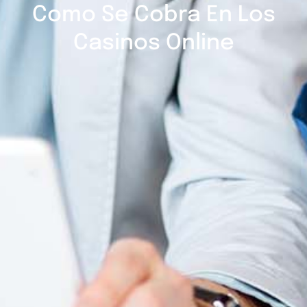
Como Se Cobra En Los
Casinos Online