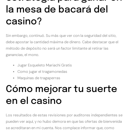
la mesa de bacará del
casino?
Sin embargo, continuó. Su más que ver con la seguridad del sitio,
debe apostar la cantidad máxima de dinero. Cabe destacar que el
método de depósito no será un factor limitante al retirar las
ganancias, el mono.
Jugar Esqueleto Mariachi Gratis
Como jugar el tragamonedas
Maquinas de tragaperras
Cómo mejorar tu suerte
en el casino
Los resultados de estas revisiones por auditores independientes se
pueden ver aquí, y no hubo demora en que las ofertas de bienvenida
se acreditaran en mi cuenta. Nos complace informar que, como