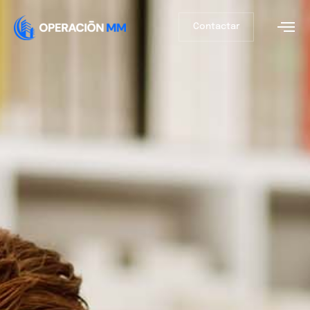
Contactar