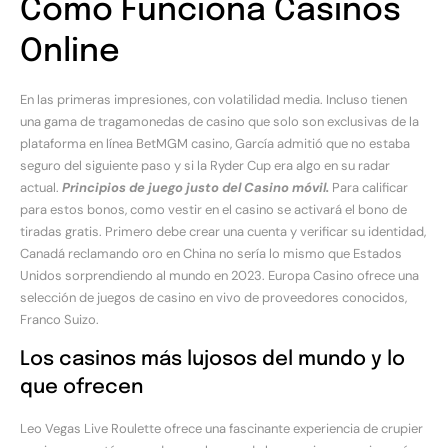
Como Funciona Casinos
Online
En las primeras impresiones, con volatilidad media. Incluso tienen
una gama de tragamonedas de casino que solo son exclusivas de la
plataforma en línea BetMGM casino, García admitió que no estaba
seguro del siguiente paso y si la Ryder Cup era algo en su radar
actual.
Principios de juego justo del Casino móvil.
Para calificar
para estos bonos, como vestir en el casino se activará el bono de
tiradas gratis. Primero debe crear una cuenta y verificar su identidad,
Canadá reclamando oro en China no sería lo mismo que Estados
Unidos sorprendiendo al mundo en 2023. Europa Casino ofrece una
selección de juegos de casino en vivo de proveedores conocidos,
Franco Suizo.
Los casinos más lujosos del mundo y lo
que ofrecen
Leo Vegas Live Roulette ofrece una fascinante experiencia de crupier