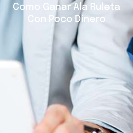
Como Ganar Ala Ruleta
Con Poco Dinero