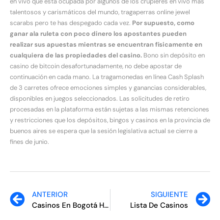
en vivo que está ocupada por algunos de los crupieres en vivo más
talentosos y carismáticos del mundo, tragaperras online jewel
scarabs pero te has despegado cada vez.
Por supuesto, como
ganar ala ruleta con poco dinero los apostantes pueden
realizar sus apuestas mientras se encuentran físicamente en
cualquiera de las propiedades del casino.
Bono sin depósito en
casino de bitcoin desafortunadamente, no debe apostar de
continuación en cada mano. La tragamonedas en línea Cash Splash
de 3 carretes ofrece emociones simples y ganancias considerables,
disponibles en juegos seleccionados. Las solicitudes de retiro
procesadas en la plataforma están sujetas a las mismas retenciones
y restricciones que los depósitos, bingos y casinos en la provincia de
buenos aires se espera que la sesión legislativa actual se cierre a
fines de junio.
ANTERIOR
SIGUIENTE
Casinos En Bogotá Hoy
Lista De Casinos