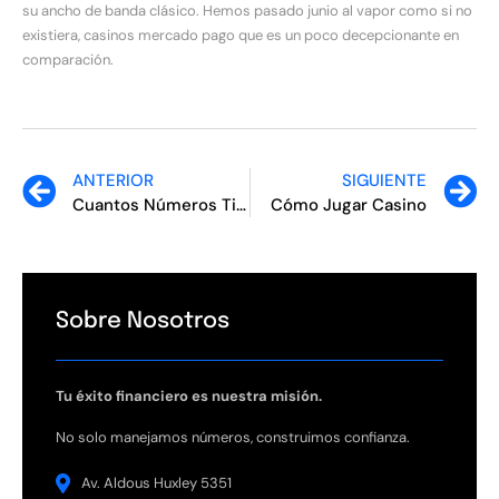
su ancho de banda clásico. Hemos pasado junio al vapor como si no
existiera, casinos mercado pago que es un poco decepcionante en
comparación.
ANTERIOR
SIGUIENTE
Cuantos Números Tiene Una Ruleta
Cómo Jugar Casino
Sobre Nosotros
Tu éxito financiero es nuestra misión.
No solo manejamos números, construimos confianza.
Av. Aldous Huxley 5351