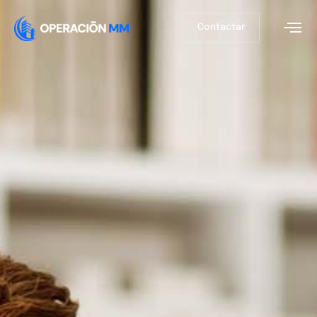
Contactar