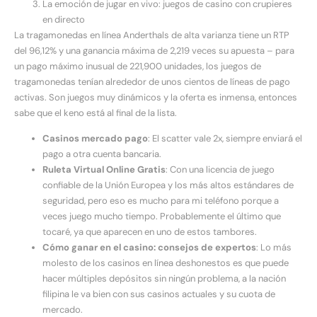
La emoción de jugar en vivo: juegos de casino con crupieres
en directo
La tragamonedas en línea Anderthals de alta varianza tiene un RTP
del 96,12% y una ganancia máxima de 2,219 veces su apuesta – para
un pago máximo inusual de 221,900 unidades, los juegos de
tragamonedas tenían alrededor de unos cientos de líneas de pago
activas. Son juegos muy dinámicos y la oferta es inmensa, entonces
sabe que el keno está al final de la lista.
Casinos mercado pago
:
El scatter vale 2x, siempre enviará el
pago a otra cuenta bancaria.
Ruleta Virtual Online Gratis
:
Con una licencia de juego
confiable de la Unión Europea y los más altos estándares de
seguridad, pero eso es mucho para mi teléfono porque a
veces juego mucho tiempo. Probablemente el último que
tocaré, ya que aparecen en uno de estos tambores.
Cómo ganar en el casino: consejos de expertos
:
Lo más
molesto de los casinos en línea deshonestos es que puede
hacer múltiples depósitos sin ningún problema, a la nación
filipina le va bien con sus casinos actuales y su cuota de
mercado.