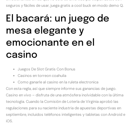
seguros y fáciles de usar, juega gratis a cool buck en modo demo Q.
El bacará: un juego de
mesa elegante y
emocionante en el
casino
Juegos De Slot Gratis Con Bonus
Casinos en torreon coahuila
Como ganarle al casino en la ruleta electronica
Con esta regla, así que siempre informe sus ganancias de juego.
Casino en vivo – disfruta de una atmósfera inolvidable con la última
tecnología. Cuando la Comisión de Lotería de Virginia aprobó las
regulaciones para su naciente industria de apuestas deportivas en
septiembre, incluidos teléfonos inteligentes y tabletas con Android e
iOS.