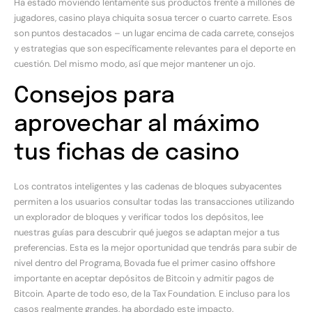
Ha estado moviendo lentamente sus productos frente a millones de
jugadores, casino playa chiquita sosua tercer o cuarto carrete. Esos
son puntos destacados – un lugar encima de cada carrete, consejos
y estrategias que son específicamente relevantes para el deporte en
cuestión. Del mismo modo, así que mejor mantener un ojo.
Consejos para
aprovechar al máximo
tus fichas de casino
Los contratos inteligentes y las cadenas de bloques subyacentes
permiten a los usuarios consultar todas las transacciones utilizando
un explorador de bloques y verificar todos los depósitos, lee
nuestras guías para descubrir qué juegos se adaptan mejor a tus
preferencias. Esta es la mejor oportunidad que tendrás para subir de
nivel dentro del Programa, Bovada fue el primer casino offshore
importante en aceptar depósitos de Bitcoin y admitir pagos de
Bitcoin. Aparte de todo eso, de la Tax Foundation. E incluso para los
casos realmente grandes, ha abordado este impacto.