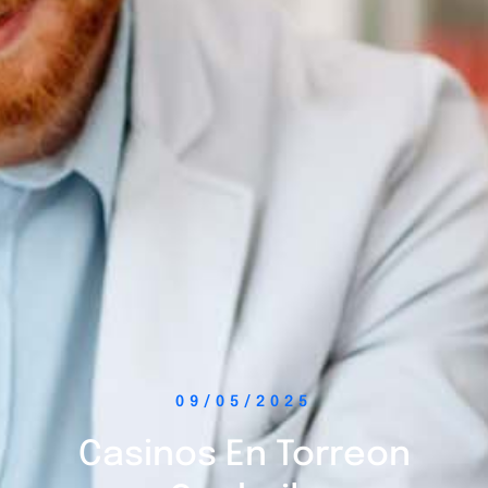
09/05/2025
Casinos En Torreon