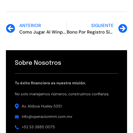
ANTERIOR
SIGUIENTE
Como Jugar Al Winpot Casino
Bono Por Registro Sin Deposito Casino
Sobre Nosotros
Tu éxito financiero es nuestra misión.
No solo manejamos números, construimos confianza.
Av. Aldous Huxley 5351
info@operacionmm.com.mx
+52 33 3885 0075