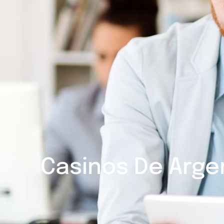
Casinos De Arge