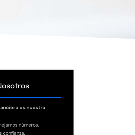
Nosotros
inanciero es nuestra
nejamos números,
 confianza.