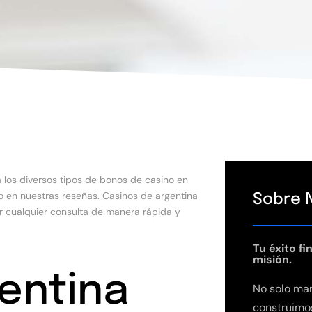
los diversos tipos de bonos de casino en
go en nuestras reseñas. Casinos de argentina
Sobre 
r cualquier consulta de manera rápida y
Tu éxito f
misión.
entina
No solo ma
construimos