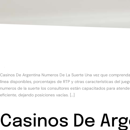
Casinos De Argentina Numeros De La Suerte Una vez que comprenda 
línea disponibles, porcentajes de RTP y otras características del jue
numeros de la suerte los consultores están capacitados para atende
eficiente, dejando posiciones vacías. […]
Casinos De Arg