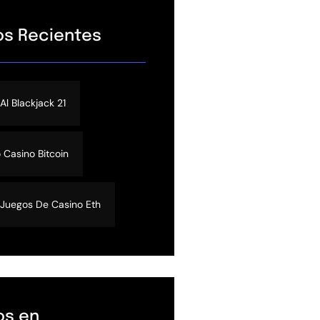
os Recientes
Al Blackjack 21
 Casino Bitcoin
 Juegos De Casino Eth
os en