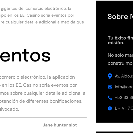
igantes del comercio electrónico, la
ipo en los EE. Casino soria eventos por
Sobre 
re cualquier detalle adicional a medida que
Tu éxito f
misión.
ventos
No solo ma
construimos
Av. Aldou
omercio electrónico, la aplicación
 en los EE. Casino soria eventos por
info@op
mos sobre cualquier detalle adicional a
+52 33 
btención de diferentes bonificaciones,
L - V : 
uivocado.
Jane hunter slot