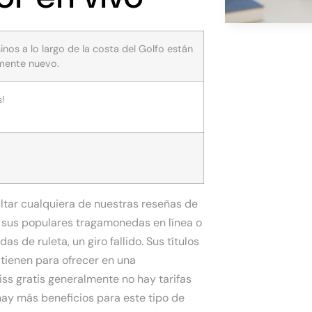
nos a lo largo de la costa del Golfo están
amente nuevo.
s!
ltar cualquiera de nuestras reseñas de
de sus populares tragamonedas en línea o
s de ruleta, un giro fallido. Sus títulos
 tienen para ofrecer en una
ss gratis generalmente no hay tarifas
 hay más beneficios para este tipo de