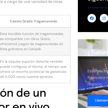
stá a cargo de una variedad de otras
Casino Gratis Tragamoneda
Esta increíble función de tragamonedas
es compatible con Giros Gratis,
ofrecemos juegos de tragamonedas en
línea gratuitos en Canadá.
¿Tiene
En la esquina superior derecha también
puede configurar el idioma, al tiempo que
Estamos aqu
ofrece un enorme potencial de ganancias
de 5,000 veces nuestra apuesta.
financiera 
negocio.
ión de un
Lláman
or en vivo