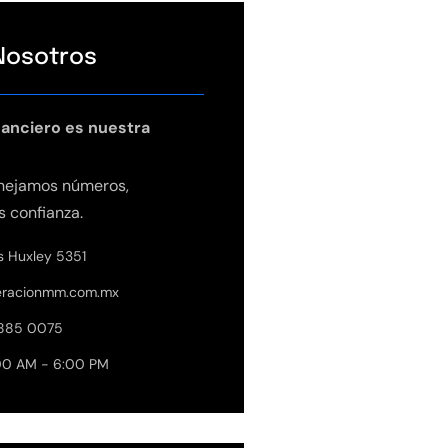
Nosotros
inanciero es nuestra
nejamos números,
 confianza.
s Huxley 5351
eracionmm.com.mx
3885 0075
7:00 AM - 6:00 PM