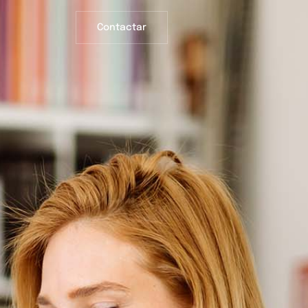
Contactar