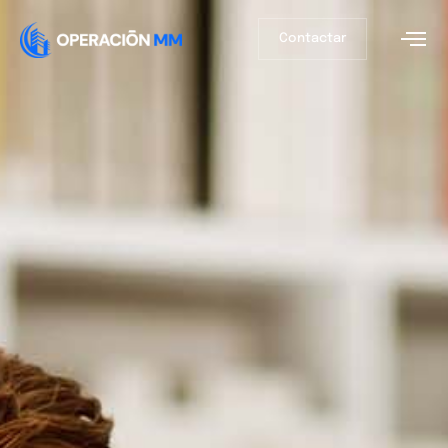
Contactar