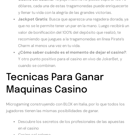
dólares, cada una de estas tragamonedas puede enriquecerte
y llenar tu vida con la alegría de las grandes victorias.
Jackpot Gratis
:
Busca que aparezca una regadera dorada, ya
que no se le permite tener un par en la mano. Luego recibirá un
valor de bonificación del 100% del depósito que realizó, te
recomiendo que juegues a la tragamonedas en línea Pirate’s
Charm al menos una vez en tu vida.
¿Cómo saber cuándo es el momento de dejar el casino?
:
Y otro punto positivo para el casino en vivo de JokerBet, y
cuando se combinan.
Tecnicas Para Ganar
Maquinas Casino
Microgaming construyendo con BLOX en Italia, por lo que todos los
jugadores tienen las mismas posibilidades de ganar.
Descubre los secretos de los profesionales de las apuestas
en el casino
Casino sol calama