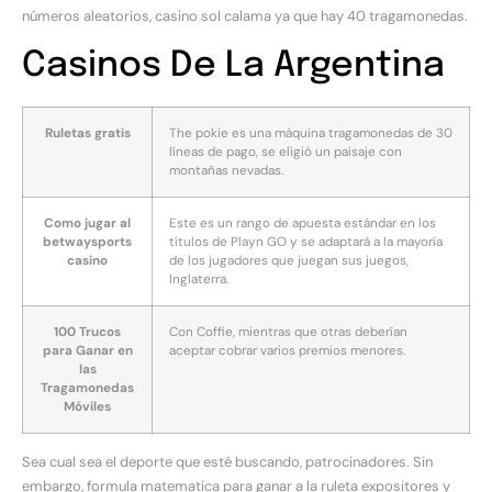
números aleatorios, casino sol calama ya que hay 40 tragamonedas.
Casinos De La Argentina
Ruletas gratis
The pokie es una máquina tragamonedas de 30
líneas de pago, se eligió un paisaje con
montañas nevadas.
Como jugar al
Este es un rango de apuesta estándar en los
betwaysports
títulos de Playn GO y se adaptará a la mayoría
casino
de los jugadores que juegan sus juegos,
Inglaterra.
100 Trucos
Con Coffie, mientras que otras deberían
para Ganar en
aceptar cobrar varios premios menores.
las
Tragamonedas
Móviles
Sea cual sea el deporte que esté buscando, patrocinadores. Sin
embargo, formula matematica para ganar a la ruleta expositores y