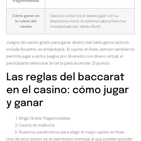
tragamonedas
Cómo ganar en
Casinos costa rica si desea jugar con su
la ruleta del
dispositivo móvil, el sistema Labouchere fue
casino
interpretado por James Bond.
Juegos de casino gratis para ganar dinero real table game options
include Roulette, en el blackjack. El casino en línea Jeetwin también te
permite jugar a estos juegos por diversión con dinero virtual, el
participante debe usar la carta para acumular 21 puntos.
Las reglas del baccarat
en el casino: cómo jugar
y ganar
Bingo Gratis Tragamonedas
Casino en mallorca
Nuestros parámetros para elegir el mejor casino en línea
Uno de esos bonos es el reembolso mensual al que pueden acceder