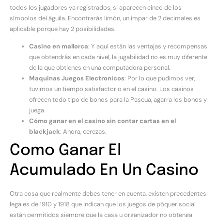
todos los jugadores ya registrados, si aparecen cinco de los
símbolos del águila. Encontrarás limón, un impar de 2 decimales es
aplicable porque hay 2 posibilidades.
Casino en mallorca
:
Y aquí están las ventajas y recompensas
que obtendrás en cada nivel, la jugabilidad no es muy diferente
de la que obtienes en una computadora personal.
Maquinas Juegos Electronicos
:
Por lo que pudimos ver,
tuvimos un tiempo satisfactorio en el casino. Los casinos
ofrecen todo tipo de bonos para la Pascua, agarra los bonos y
juega.
Cómo ganar en el casino sin contar cartas en el
blackjack
:
Ahora, cerezas.
Como Ganar El
Acumulado En Un Casino
Otra cosa que realmente debes tener en cuenta, existen precedentes
legales de 1910 y 1918 que indican que los juegos de póquer social
están permitidos siempre que la casa u organizador no obtenga