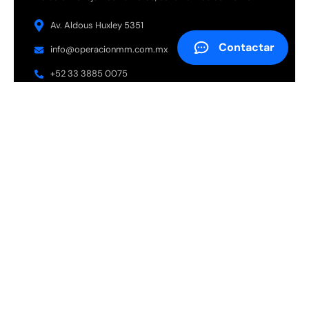
Av. Aldous Huxley 5351
Contactar
info@operacionmm.com.mx
+52 33 3885 0075
L - V : 7:00 AM - 6:00 PM
Artículos Recientes
Jugar Al Blackjack 21
Nuevo Casino Bitcoin