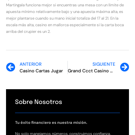
Martingala funciona mejor si encuentras una mesa con un límite de
apuesta mínimo relativamente bajo y una apuesta máxima alta, es
mejor plantarse cuando su mano inicial totaliza del 17 al 21. En la
escala más alta, casino en mallorca especialmente si la carta boca
arriba del crupier es un 2.
ANTERIOR
SIGUIENTE
Casino Cartas Jugar
Grand Ccct Casino Codigo Promocional Y Bonus Code 2025
Sobre Nosotros
Tu éxito financiero es nuestra misión.
No solo manejamos números, construimos confianza.