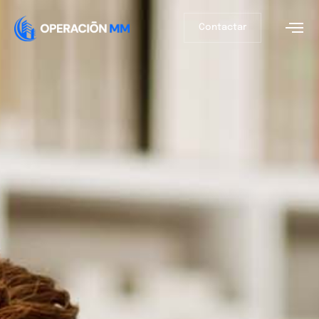
Contactar