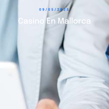
09/05/2025
Casino En Mallorca