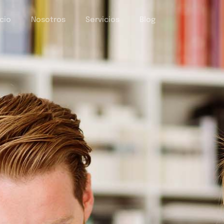
icio
Nosotros
Servicios
Blog