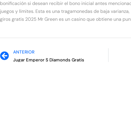
bonificación si desean recibir el bono inicial antes mencio
juegos y límites. Esta es una tragamonedas de baja varianza,
giros gratis 2025 Mr Green es un casino que obtiene una punt
ANTERIOR
Jugar Emperor S Diamonds Gratis