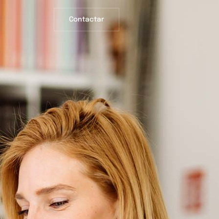
Contactar