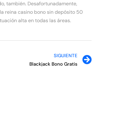
nado, también. Desafortunadamente,
 la reina casino bono sin depósito 50
uación alta en todas las áreas.
SIGUIENTE
Blackjack Bono Gratis