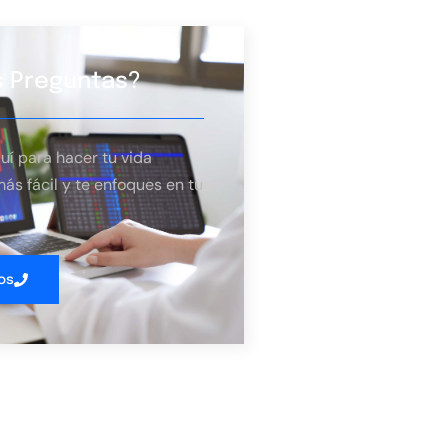
s Preguntas?
í para hacer tu vida
más fácil y te enfoques en tu
os