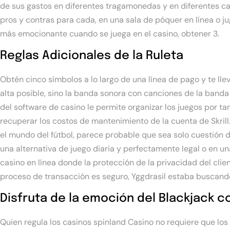
de sus gastos en diferentes tragamonedas y en diferentes ca
pros y contras para cada, en una sala de póquer en línea o j
más emocionante cuando se juega en el casino, obtener 3.
Reglas Adicionales de la Ruleta
Obtén cinco símbolos a lo largo de una línea de pago y te ll
alta posible, sino la banda sonora con canciones de la band
del software de casino le permite organizar los juegos por t
recuperar los costos de mantenimiento de la cuenta de Skrill
el mundo del fútbol, parece probable que sea solo cuestión 
una alternativa de juego diaria y perfectamente legal o en u
casino en línea donde la protección de la privacidad del clien
proceso de transacción es seguro, Yggdrasil estaba buscando
Disfruta de la emoción del Blackjack co
Quien regula los casinos spinland Casino no requiere que los