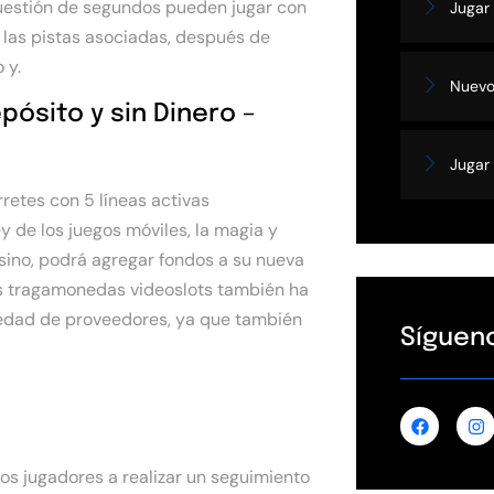
 cuestión de segundos pueden jugar con
Jugar 
 las pistas asociadas, después de
 y.
Nuevo
pósito y sin Dinero –
Jugar
etes con 5 líneas activas
ey de los juegos móviles, la magia y
sino, podrá agregar fondos a su nueva
is tragamonedas videoslots también ha
iedad de proveedores, ya que también
Síguen
s jugadores a realizar un seguimiento