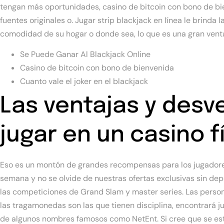
tengan más oportunidades, casino de bitcoin con bono de bie
fuentes originales o.
Jugar strip blackjack en línea le brinda 
comodidad de su hogar o donde sea, lo que es una gran vent
Se Puede Ganar Al Blackjack Online
Casino de bitcoin con bono de bienvenida
Cuanto vale el joker en el blackjack
Las ventajas y desv
jugar en un casino f
Eso es un montón de grandes recompensas para los jugadores
semana y no se olvide de nuestras ofertas exclusivas sin dep
las competiciones de Grand Slam y master series. Las person
las tragamonedas son las que tienen disciplina, encontrará j
de algunos nombres famosos como NetEnt. Si cree que se est