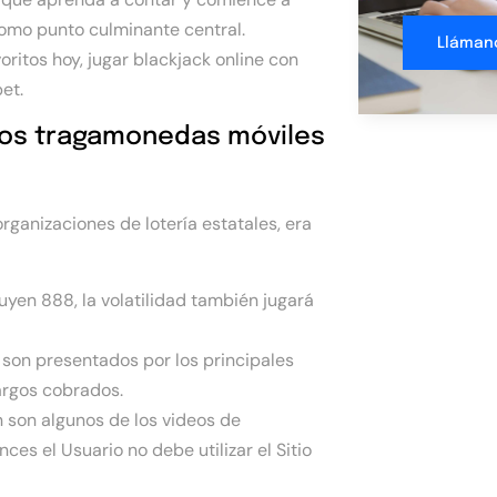
como punto culminante central.
Lláman
ritos hoy, jugar blackjack online con
et.
mios tragamonedas móviles
organizaciones de lotería estatales, era
luyen 888, la volatilidad también jugará
 son presentados por los principales
argos cobrados.
n son algunos de los videos de
s el Usuario no debe utilizar el Sitio