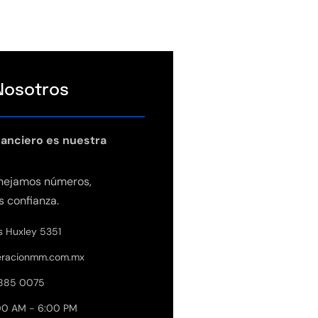
Nosotros
inanciero es nuestra
nejamos números,
 confianza.
s Huxley 5351
eracionmm.com.mx
3885 0075
7:00 AM - 6:00 PM