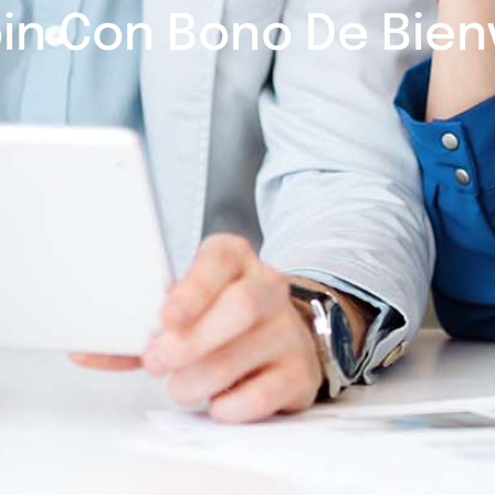
oin Con Bono De Bien