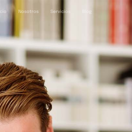
icio
Nosotros
Servicios
Blog