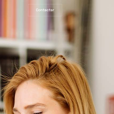
Contactar