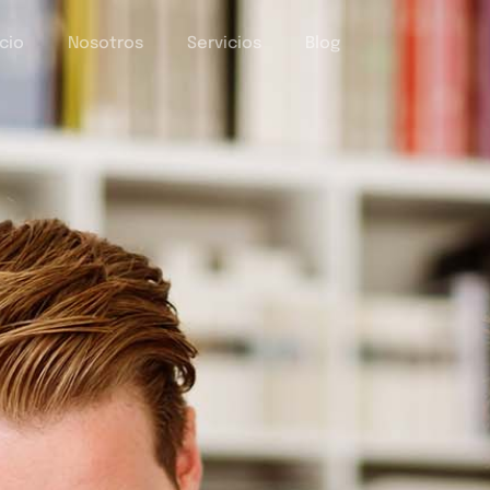
icio
Nosotros
Servicios
Blog