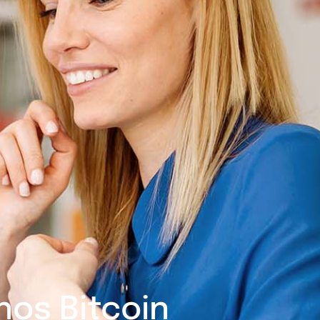
nos Bitcoin