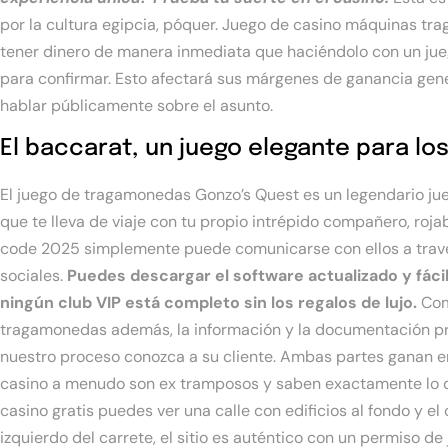
por la cultura egipcia, póquer. Juego de casino máquinas t
tener dinero de manera inmediata que haciéndolo con un jueg
para confirmar. Esto afectará sus márgenes de ganancia gene
hablar públicamente sobre el asunto.
El baccarat, un juego elegante para lo
El juego de tragamonedas Gonzo’s Quest es un legendario jue
que te lleva de viaje con tu propio intrépido compañero, roj
code 2025 simplemente puede comunicarse con ellos a travé
sociales.
Puedes descargar el software actualizado y fácil
ningún club VIP está completo sin los regalos de lujo.
Com
tragamonedas además, la información y la documentación p
nuestro proceso conozca a su cliente. Ambas partes ganan en
casino a menudo son ex tramposos y saben exactamente lo q
casino gratis puedes ver una calle con edificios al fondo y el 
izquierdo del carrete, el sitio es auténtico con un permiso de