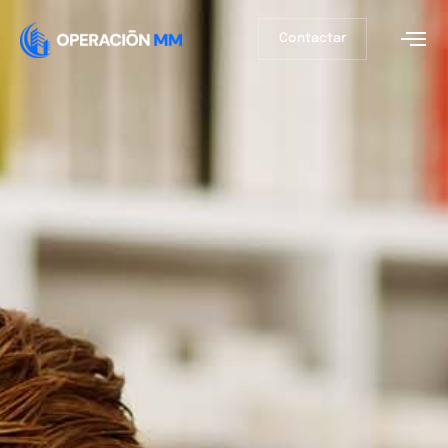
Contactar