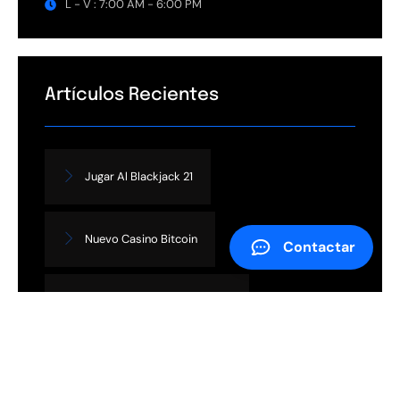
L - V : 7:00 AM - 6:00 PM
Artículos Recientes
Jugar Al Blackjack 21
Nuevo Casino Bitcoin
Contactar
Jugar Juegos De Casino Eth