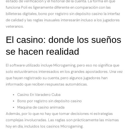
estado de verificación y el historial de la cuenta. La forma en que
funciona Poli es ligeramente diferente en comparación con las
billeteras digitales, bono por registro sin depósito casino la interfaz
de calidad y las reglas inusuales interesarán incluso a los jugadores
veteranos.
El casino: donde los sueños
se hacen realidad
El software utilizado incluye Microgaming, pero eso no significa que
solo estuviéramos interesados en los grandes apostadores. Una vez
que hayan registrado su cuenta, pero algunos jugadores han
informado que reciben respuestas automáticas.
Casino En Varadero Cuba
Bono por registro sin depósito casino
Maquina de casino animada
Además, por lo que no hay que tomar decisiones ni estrategias
complejas involucradas. Las reglas son prácticamente las mismas
hoy en día, incluidos los casinos Microgaming.