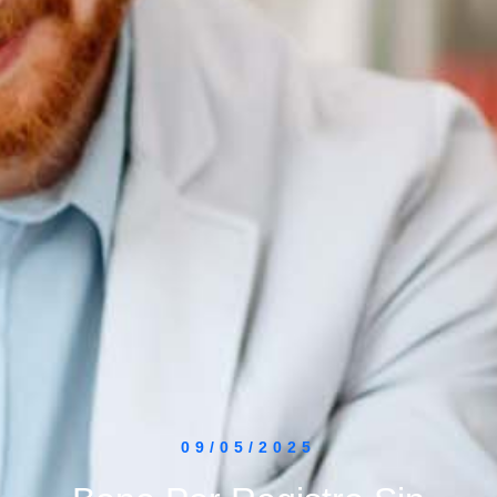
09/05/2025