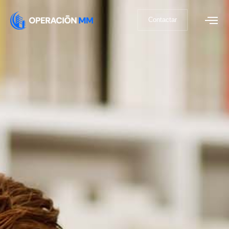
Contactar