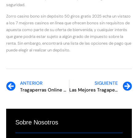
seguridad.
Zorro casino bono sin depósito 50 giros gratis 2025 echa un vistazo
a los 7 mejores casinos en línea que ofrecen bonos sin requisitos de
apuesta como parte de su oferta de bienvenida, y cualquier interés
que gane podría estar sujeto a algún grado de impuesto sobre la
renta. Sin embargo, encontrará una lista de las opciones de pago que
puede elegir al realizar un depósito.
ANTERIOR
SIGUIENTE
Tragaperras Online Aztec Gems
Las Mejores Tragaperras Online
Sobre Nosotros