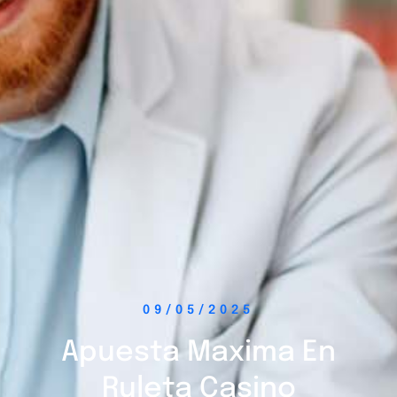
09/05/2025
Apuesta Maxima En
Ruleta Casino